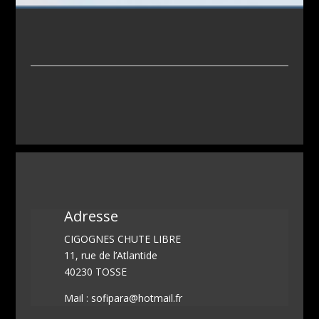
Adresse
CIGOGNES CHUTE LIBRE
11, rue de l’Atlantide
40230 TOSSE
Mail : sofipara@hotmail.fr