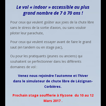
Le vol « indoor » accessible au plus
grand nombre de 7 à 70 ans !
Pour ceux qui veulent goûter aux joies de la chute libre
sans le stress de la sortie d’avion, ou sans vouloir
piloter leur parachute,
Pour ceux qui veulent essayer avant de faire le grand
saut (en tandem ou en stage pac),
Ou pour les pratiquants (jeunes ou anciens) qui
souhaitent se perfectionner dans les différents
domaines de vol :
Venez nous rejoindre l’automne et l’hiver
dans le simulateur de chute libre de Lézignan-
Corbières.
Prochain stage soufflerie à Flyzone du 10 au 12
Mars 2017 .