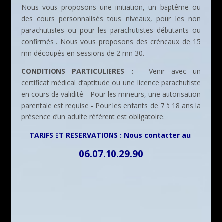
Nous vous proposons une initiation, un baptême ou
des cours personnalisés tous niveaux, pour les non
parachutistes ou pour les parachutistes débutants ou
confirmés . Nous vous proposons des créneaux de 15
mn découpés en sessions de 2 mn 30.
CONDITIONS PARTICULIERES :
- Venir avec un
certificat médical d’aptitude ou une licence parachutiste
en cours de validité - Pour les mineurs, une autorisation
parentale est requise - Pour les enfants de 7 à 18 ans la
présence d’un adulte référent est obligatoire.
TARIFS ET RESERVATIONS : Nous contacter au
06.07.10.29.90