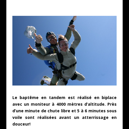
Le baptême en tandem est réalisé en biplace
avec un moniteur à 4000 mètres d’altitude. Près
d’une minute de chute libre et 5 à 6 minutes sous
voile sont réalisées avant un atterrissage en
douceur!