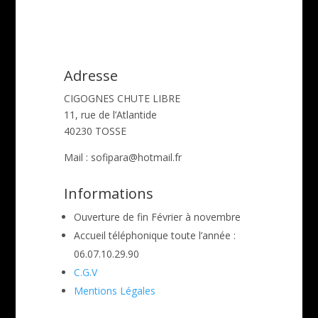
Adresse
CIGOGNES CHUTE LIBRE
11, rue de l’Atlantide
40230 TOSSE
Mail : sofipara@hotmail.fr
Informations
Ouverture de fin Février à novembre
Accueil téléphonique toute l’année :
06.07.10.29.90
C.G.V
Mentions Légales