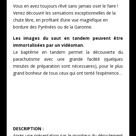
Vous en avez toujours rêvé sans jamais oser le faire !
Venez découvrir les sensations exceptionnelles de la
chute libre, en profitant d’une vue magnifique en
bordure des Pyrénées ou de la Garonne.
Les images du saut en tandem peuvent être
immortalisées par un vidéoman.
Le baptême en tandem permet la découverte du
parachutisme avec une grande facilité (quelques
minutes de préparation sont nécessaires), pour le plus
grand bonheur de tous ceux qui ont tenté l’expérience…
DESCRIPTION :
Après une présentation par le moniteur du déroulement