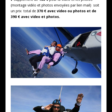
(montage vidéo et photos envoyées par lien mail) soit
un prix total de
370 € avec video ou photos et de
390 € avec video et photos.