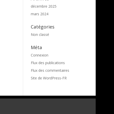
décembre 2025
mars 2024
Catégories
Non classé
Méta
Connexion
Flux des publications
Flux des commentaires
Site de WordPress-FR