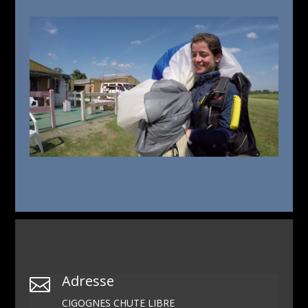
Adresse

CIGOGNES CHUTE LIBRE