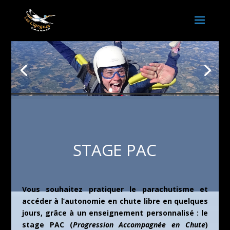
STAGE PAC
Vous souhaitez pratiquer le parachutisme et
accéder à l’autonomie en chute libre en quelques
jours, grâce à un enseignement personnalisé : le
stage PAC (
Progression Accompagnée en Chute
)