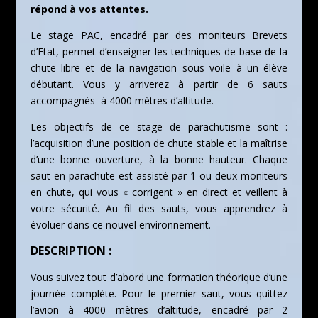
répond à vos attentes.
Le stage PAC, encadré par des moniteurs Brevets
d’Etat, permet d’enseigner les techniques de base de la
chute libre et de la navigation sous voile à un élève
débutant. Vous y arriverez à partir de 6 sauts
accompagnés à 4000 mètres d’altitude.
Les objectifs de ce stage de parachutisme sont :
l’acquisition d’une position de chute stable et la maîtrise
d’une bonne ouverture, à la bonne hauteur. Chaque
saut en parachute est assisté par 1 ou deux moniteurs
en chute, qui vous « corrigent » en direct et veillent à
votre sécurité. Au fil des sauts, vous apprendrez à
évoluer dans ce nouvel environnement.
DESCRIPTION :
Vous suivez tout d’abord une formation théorique d’une
journée complète. Pour le premier saut, vous quittez
l’avion à 4000 mètres d’altitude, encadré par 2